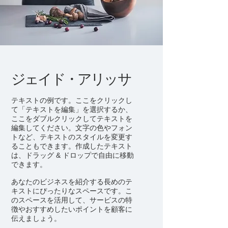
ジェイド・アリッサ
テキストの例です。ここをクリックし
て「テキストを編集」を選択するか、
ここをダブルクリックしてテキストを
編集してください。文字の色やフォン
トなど、テキストのスタイルを変更す
ることもできます。作成したテキスト
は、ドラッグ & ドロップで自由に移動
できます。
あなたのビジネスを紹介する長めのテ
キストにぴったりなスペースです。こ
のスペースを活用して、サービスの特
徴やおすすめしたいポイントを顧客に
伝えましょう。