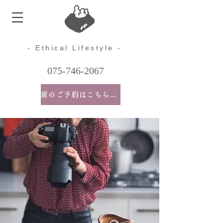
- Ethical Lifestyle -
075-746-2067
席のご予約はこちらから