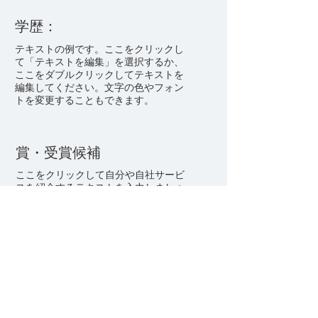
学歴：
テキストの例です。ここをクリックし
て「テキストを編集」を選択するか、
ここをダブルクリックしてテキストを
編集してください。文字の色やフォン
トを変更することもできます。
賞・受賞候補
ここをクリックして自分や自社サービ
スを紹介するテキストを入力しましょ
う。