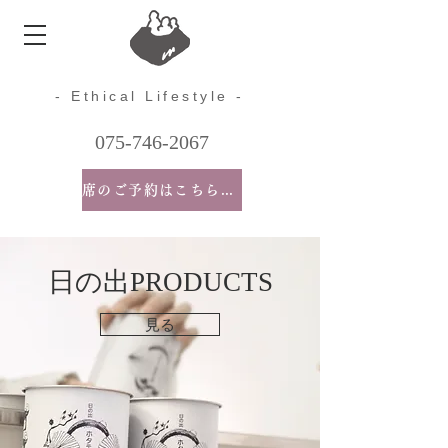
- Ethical Lifestyle -
075-746-2067
席のご予約はこちらから
日の出PRODUCTS
見る