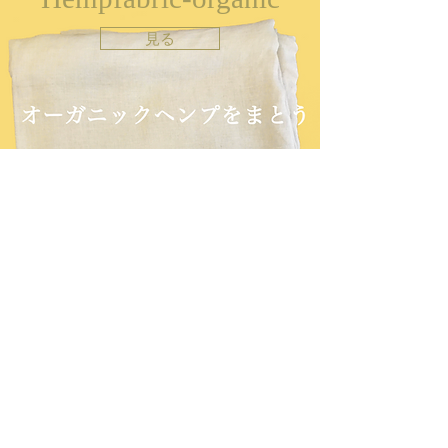
見る
定休日 水曜日・不定休
営業時間 12:00〜18:00
（ラストオーダー 17:00）