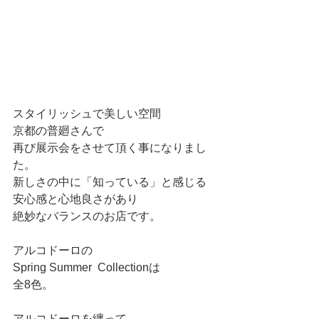
スタイリッシュで美しい空間
京都の普廻さんで
再び展示会をさせて頂く事になりまし
た。
新しさの中に「知っている」と感じる
安心感と心地良さがあり
絶妙なバランスのお店です。
アルコドーロの
Spring Summer  Collectionは
全8色。
アルコドーロを纏って