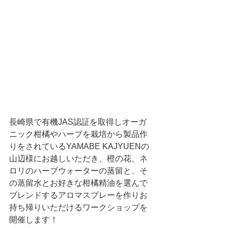
長崎県で有機JAS認証を取得しオーガ
ニック柑橘やハーブを栽培から製品作
りをされているYAMABE KAJYUENの
山辺様にお越しいただき、橙の花、ネ
ロリのハーブウォーターの蒸留と、そ
の蒸留水とお好きな柑橘精油を選んで
ブレンドするアロマスプレーを作りお
持ち帰りいただけるワークショップを
開催します！