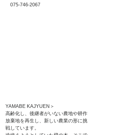
　075-746-2067
YAMABE KAJYUEN＞
高齢化し、後継者がいない農地や耕作
放棄地を再生し、新しい農業の形に挑
戦しています。